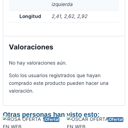
izquierda
Longitud
2,41, 2,62, 2,92
Valoraciones
No hay valoraciones aún.
Solo los usuarios registrados que hayan
comprado este producto pueden hacer una
valoración.
Otras personas han visto esto:
¡Oferta!
¡Oferta!