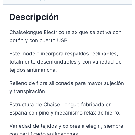
Descripción
Chaiselongue Electrico relax que se activa con
botón y con puerto USB.
Este modelo incorpora respaldos reclinables,
totalmente desenfundables y con variedad de
tejidos antimancha.
Relleno de fibra siliconada para mayor sujeción
y transpiración.
Estructura de Chaise Longue fabricada en
España con pino y mecanismo relax de hierro.
Variedad de tejidos y colores a elegir , siempre
con certificado antimanchas.