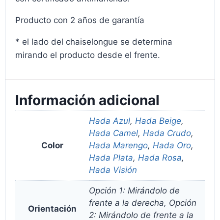
Producto con 2 años de garantía
* el lado del chaiselongue se determina
mirando el producto desde el frente.
Información adicional
Hada Azul
,
Hada Beige
,
Hada Camel
,
Hada Crudo
,
Color
Hada Marengo
,
Hada Oro
,
Hada Plata
,
Hada Rosa
,
Hada Visión
Opción 1: Mirándolo de
frente a la derecha, Opción
Orientación
2: Mirándolo de frente a la