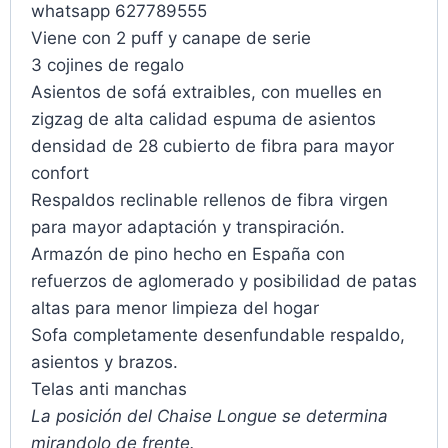
whatsapp 627789555
Viene con 2 puff y canape de serie
3 cojines de regalo
Asientos de sofá extraibles, con muelles en
zigzag de alta calidad espuma de asientos
densidad de 28 cubierto de fibra para mayor
confort
Respaldos reclinable rellenos de fibra virgen
para mayor adaptación y transpiración.
Armazón de pino hecho en España con
refuerzos de aglomerado y posibilidad de patas
altas para menor limpieza del hogar
Sofa completamente desenfundable respaldo,
asientos y brazos.
Telas anti manchas
La posición del Chaise Longue se determina
mirandolo de frente.