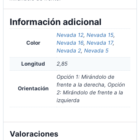
Información adicional
Nevada 12
,
Nevada 15
,
Color
Nevada 16
,
Nevada 17
,
Nevada 2
,
Nevada 5
Longitud
2,85
Opción 1: Mirándolo de
frente a la derecha, Opción
Orientación
2: Mirándolo de frente a la
izquierda
Valoraciones