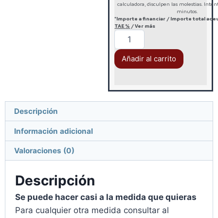
calculadora, disculpen las molestias. Inté
minutos.
*Importe a financiar
/
Importe total ad
TAE
%
/
Ver más
Añadir al carrito
Descripción
Información adicional
Valoraciones (0)
Descripción
Se puede hacer casi a la medida que quieras
Para cualquier otra medida consultar al