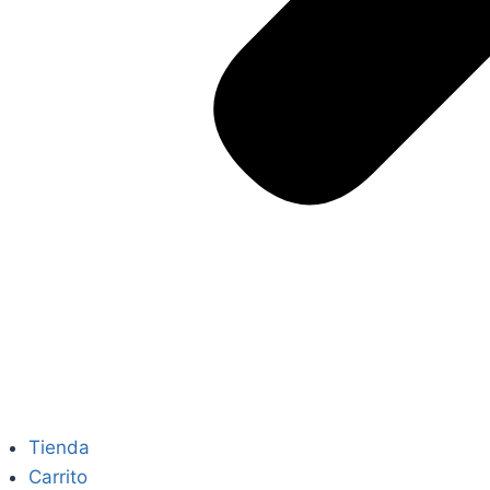
Tienda
Carrito