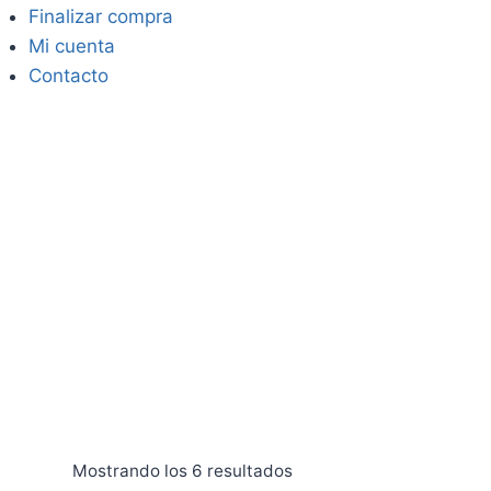
Finalizar compra
Mi cuenta
Contacto
Mostrando los 6 resultados