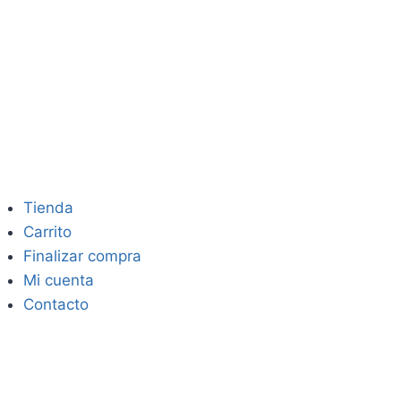
Tienda
Carrito
Finalizar compra
Mi cuenta
Contacto