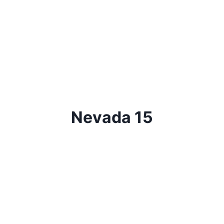
Nevada 15