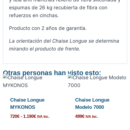
espumas de 26 kg recubierta de fibra con
refuerzos en cinchas.
Producto con 2 años de garantía.
La orientación del Chaise Longue se determina
mirando el producto de frente.
Otras personas han visto esto:
Chaise Longue
Chaise Longue
MYKONOS
Modelo 7000
720
€
-
1.190
€
499
€
IVA Inc.
IVA Inc.