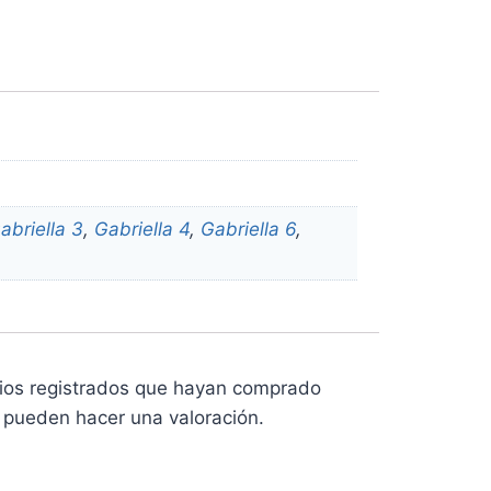
abriella 3
,
Gabriella 4
,
Gabriella 6
,
rios registrados que hayan comprado
 pueden hacer una valoración.