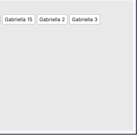
Gabriella 15
Gabriella 2
Gabriella 3