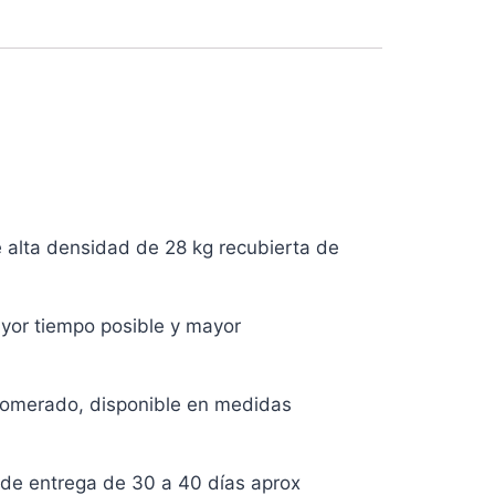
 alta densidad de 28 kg recubierta de
ayor tiempo posible y mayor
glomerado, disponible en medidas
o de entrega de 30 a 40 días aprox