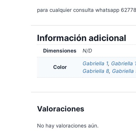
para cualquier consulta whatsapp 6277
Información adicional
Dimensiones
N/D
Gabriella 1
,
Gabriella 
Color
Gabriella 8
,
Gabriella
Valoraciones
No hay valoraciones aún.