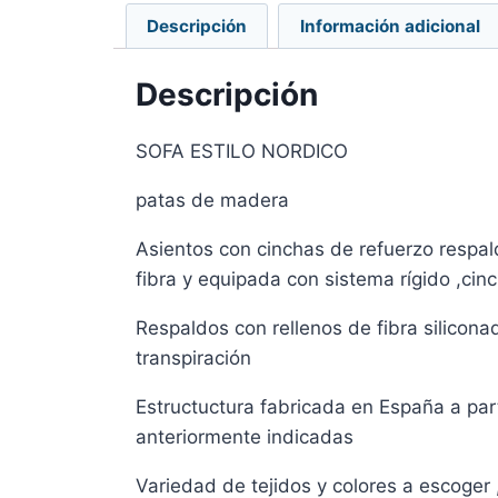
Descripción
Información adicional
Descripción
SOFA ESTILO NORDICO
patas de madera
Asientos con cinchas de refuerzo respa
fibra y equipada con sistema rígido ,cin
Respaldos con rellenos de fibra silicon
transpiración
Estructuctura fabricada en España a par
anteriormente indicadas
Variedad de tejidos y colores a escoger