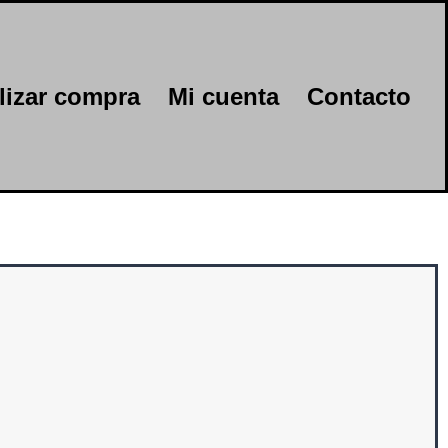
lizar compra
Mi cuenta
Contacto