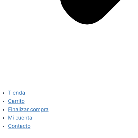
Tienda
Carrito
Finalizar compra
Mi cuenta
Contacto