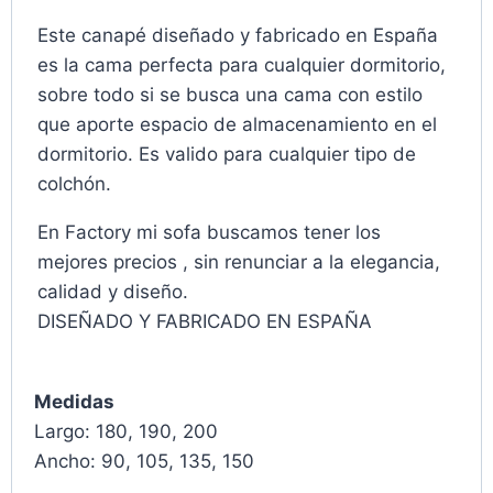
Este canapé diseñado y fabricado en España
es la cama perfecta para cualquier dormitorio,
sobre todo si se busca una cama con estilo
que aporte espacio de almacenamiento en el
dormitorio. Es valido para cualquier tipo de
colchón.
En Factory mi sofa buscamos tener los
mejores precios , sin renunciar a la elegancia,
calidad y diseño.
DISEÑADO Y FABRICADO EN ESPAÑA
Medidas
Largo: 180, 190, 200
Ancho: 90, 105, 135, 150