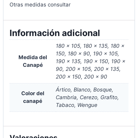
Otras medidas consultar
Información adicional
180 x 105, 180 x 135, 180 x
150, 180 x 90, 190 x 105,
Medida del
190 x 135, 190 x 150, 190 x
Canapé
90, 200 x 105, 200 x 135,
200 x 150, 200 x 90
Ártico, Blanco, Bosque,
Color del
Cambria, Cerezo, Grafito,
canapé
Tabaco, Wengue
Valoraciones