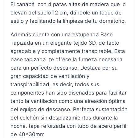
El canapé con 4 patas altas de madera que lo
elevan del suelo 12 cm, dándole un toque de
estilo y facilitando la limpieza de tu dormitorio.
Además cuenta con una estupenda Base
Tapizada en un elegante tejido 3D, de tacto
agradable y completamente transpirable. Esta
base tapizada te ofrece la firmeza necesaria
para un perfecto descanso. Destaca por su
gran capacidad de ventilación y
transpirabilidad, es decir, todos sus
componentes han sido diseñados para facilitar
tanto la ventilación como una aireación óptima
del equipo de descanso. Perfecta sustentación
del colchón sin desplazamientos durante la
noche. tapa reforzada con tubo de acero perfil
de 40x30mm