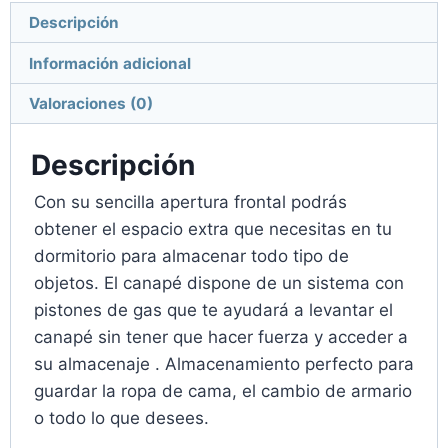
Descripción
Información adicional
Valoraciones (0)
Descripción
Con su sencilla apertura frontal podrás
obtener el espacio extra que necesitas en tu
dormitorio para almacenar todo tipo de
objetos. El canapé dispone de un sistema con
pistones de gas que te ayudará a levantar el
canapé sin tener que hacer fuerza y acceder a
su almacenaje . Almacenamiento perfecto para
guardar la ropa de cama, el cambio de armario
o todo lo que desees.