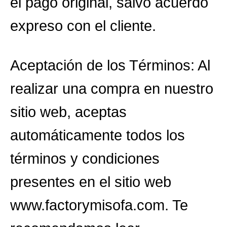
el pago original, salvo acuerdo
expreso con el cliente.
Aceptación de los Términos: Al
realizar una compra en nuestro
sitio web, aceptas
automáticamente todos los
términos y condiciones
presentes en el sitio web
www.factorymisofa.com. Te