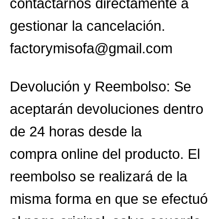
contactarnos directamente a
gestionar la cancelación.
factorymisofa@gmail.com
Devolución y Reembolso: Se
aceptarán devoluciones dentro
de 24 horas desde la
compra online del producto. El
reembolso se realizará de la
misma forma en que se efectuó