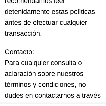
recomendamos leer
detenidamente estas políticas
antes de efectuar cualquier
transacción.
Contacto:
Para cualquier consulta o
aclaración sobre nuestros
términos y condiciones, no
dudes en contactarnos a través