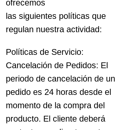
ofrecemos
las siguientes políticas que
regulan nuestra actividad:
Políticas de Servicio:
Cancelación de Pedidos: El
periodo de cancelación de un
pedido es 24 horas desde el
momento de la compra del
producto. El cliente deberá