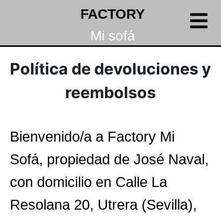
FACTORY
Mi sofá
Política de devoluciones y
reembolsos
Bienvenido/a a Factory Mi
Sofá, propiedad de José Naval,
con domicilio en Calle La
Resolana 20, Utrera (Sevilla),