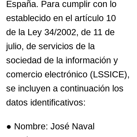
España. Para cumplir con lo
establecido en el artículo 10
de la Ley 34/2002, de 11 de
julio, de servicios de la
sociedad de la información y
comercio electrónico (LSSICE),
se incluyen a continuación los
datos identificativos:
● Nombre: José Naval