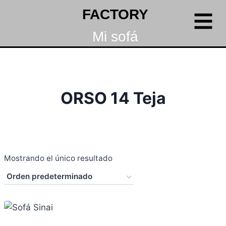
FACTORY
Mi sofá
ORSO 14 Teja
Mostrando el único resultado