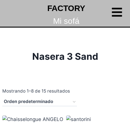
FACTORY
Mi sofá
Nasera 3 Sand
Mostrando 1–8 de 15 resultados