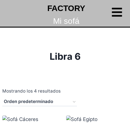
FACTORY
Mi sofá
Libra 6
Mostrando los 4 resultados