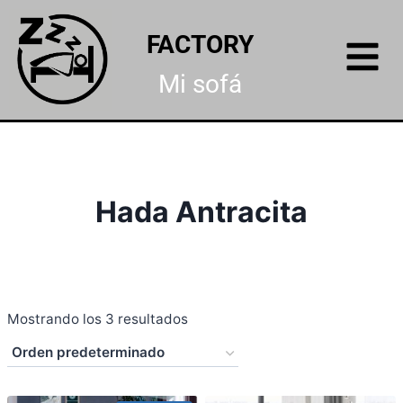
FACTORY
Mi sofá
Hada Antracita
Mostrando los 3 resultados