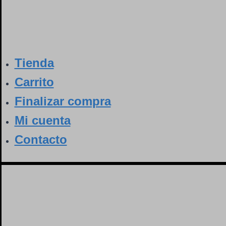
Tienda
Carrito
Finalizar compra
Mi cuenta
Contacto