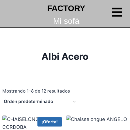
FACTORY
Mi sofá
Albi Acero
Mostrando 1–8 de 12 resultados
¡Oferta!