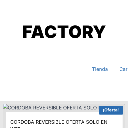
FACTORY
Mi sofá
Tienda
Car
¡Oferta!
CORDOBA REVERSIBLE OFERTA SOLO EN