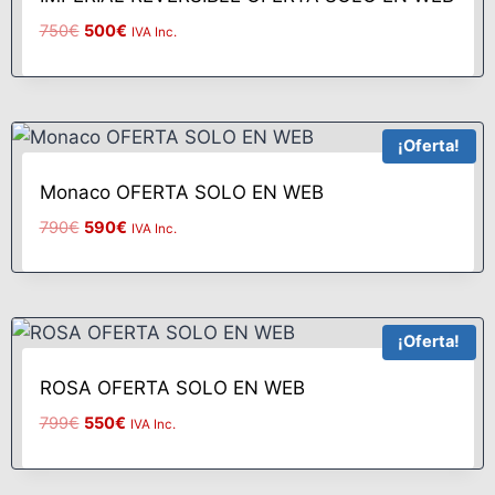
750
€
500
€
IVA Inc.
¡Oferta!
Monaco OFERTA SOLO EN WEB
790
€
590
€
IVA Inc.
¡Oferta!
ROSA OFERTA SOLO EN WEB
799
€
550
€
IVA Inc.