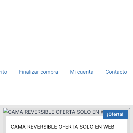
rito
Finalizar compra
Mi cuenta
Contacto
¡Oferta!
CAMA REVERSIBLE OFERTA SOLO EN WEB