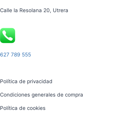
Calle la Resolana 20, Utrera
627 789 555
Política de privacidad
Condiciones generales de compra
Política de cookies