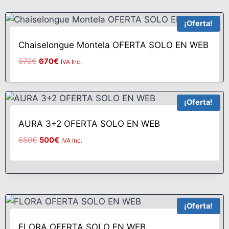
¡Oferta!
Chaiselongue Montela OFERTA SOLO EN WEB
970
€
670
€
IVA Inc.
¡Oferta!
AURA 3+2 OFERTA SOLO EN WEB
650
€
500
€
IVA Inc.
¡Oferta!
FLORA OFERTA SOLO EN WEB