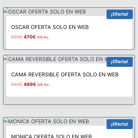
¡Oferta!
OSCAR OFERTA SOLO EN WEB
699
€
470
€
IVA Inc.
¡Oferta!
CAMA REVERSIBLE OFERTA SOLO EN WEB
650
€
489
€
IVA Inc.
¡Oferta!
MONICA OFERTA SOLO EN WEB