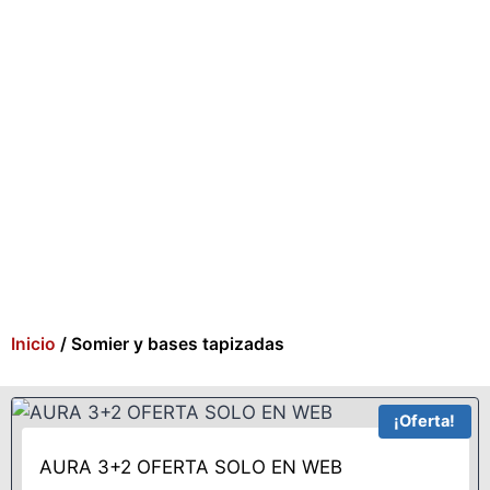
Inicio
/ Somier y bases tapizadas
¡Oferta!
AURA 3+2 OFERTA SOLO EN WEB