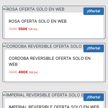
¡Oferta!
ROSA OFERTA SOLO EN WEB
799
€
550
€
IVA Inc.
¡Oferta!
CORDOBA REVERSIBLE OFERTA SOLO EN
WEB
700
€
490
€
IVA Inc.
¡Oferta!
IMPERIAL REVERSIBLE OFERTA SOLO EN WEB